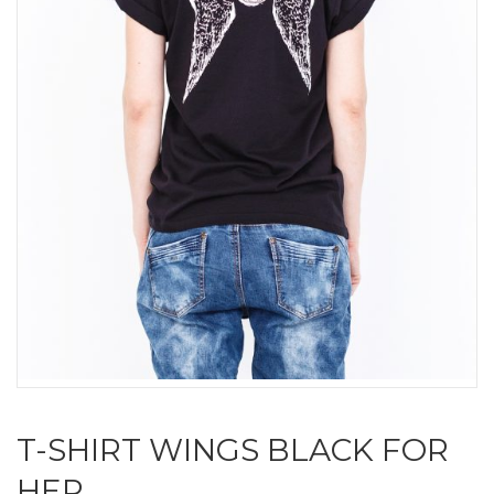
T-SHIRT WINGS BLACK FOR
HER