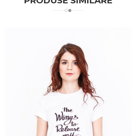
PRODUSE SIMILARE