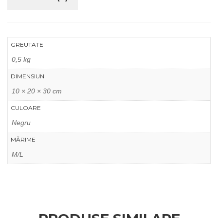
GREUTATE
0,5 kg
DIMENSIUNI
10 × 20 × 30 cm
CULOARE
Negru
MĂRIME
M/L