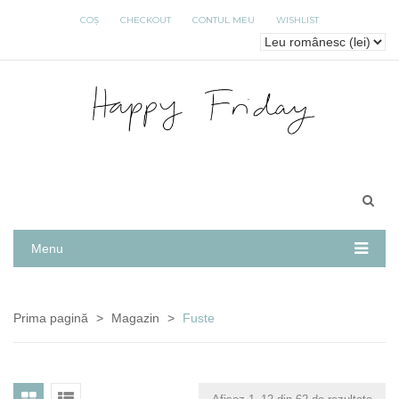
COȘ
CHECKOUT
CONTUL MEU
WISHLIST
Menu
Prima pagină
>
Magazin
>
Fuste