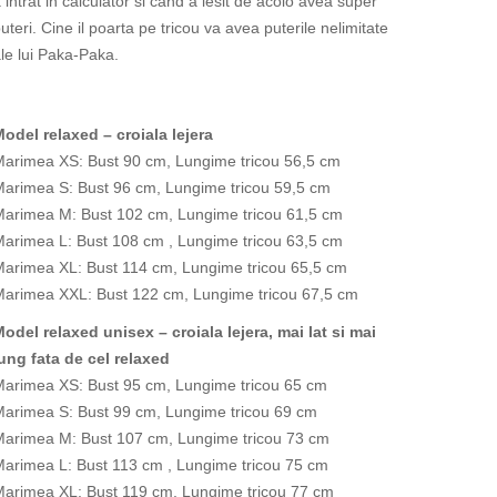
 intrat in calculator si cand a iesit de acolo avea super
uteri. Cine il poarta pe tricou va avea puterile nelimitate
le lui Paka-Paka.
odel relaxed – croiala lejera
arimea XS: Bust 90 cm, Lungime tricou 56,5 cm
arimea S: Bust 96 cm, Lungime tricou 59,5 cm
arimea M: Bust 102 cm, Lungime tricou 61,5 cm
arimea L: Bust 108 cm , Lungime tricou 63,5 cm
arimea XL: Bust 114 cm, Lungime tricou 65,5 cm
arimea XXL: Bust 122 cm, Lungime tricou 67,5 cm
odel relaxed unisex – croiala lejera, mai lat si mai
ung fata de cel relaxed
arimea XS: Bust 95 cm, Lungime tricou 65 cm
arimea S: Bust 99 cm, Lungime tricou 69 cm
arimea M: Bust 107 cm, Lungime tricou 73 cm
arimea L: Bust 113 cm , Lungime tricou 75 cm
arimea XL: Bust 119 cm, Lungime tricou 77 cm