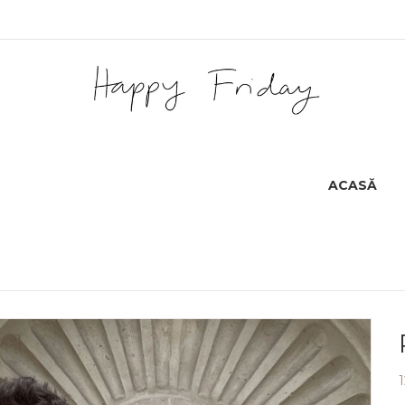
ACASĂ