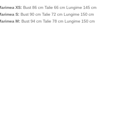
Marimea XS:
Bust 86 cm Talie 66 cm Lungime 145 cm
Marimea S:
Bust 90 cm Talie 72 cm Lungime 150 cm
Marimea M:
Bust 94 cm Talie 78 cm Lungime 150 cm