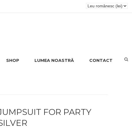
SHOP
LUMEA NOASTRĂ
CONTACT
JUMPSUIT FOR PARTY
SILVER