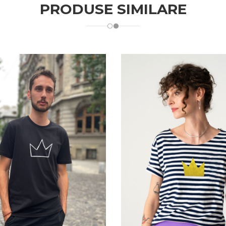
PRODUSE SIMILARE