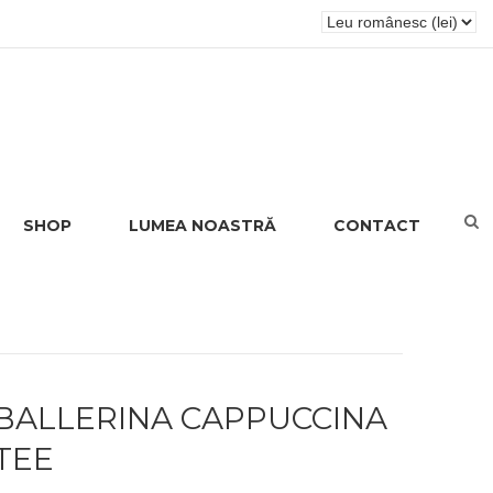
SHOP
LUMEA NOASTRĂ
CONTACT
BALLERINA CAPPUCCINA
TEE