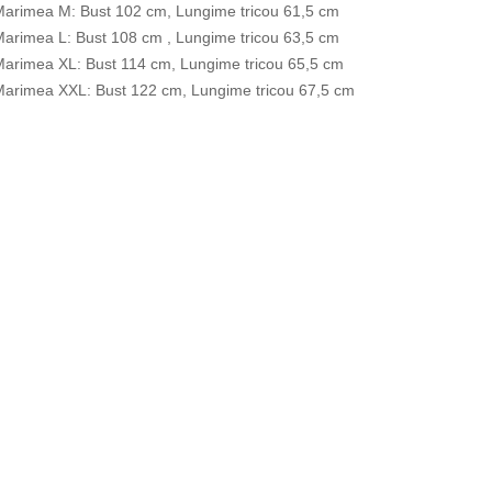
arimea M: Bust 102 cm, Lungime tricou 61,5 cm
arimea L: Bust 108 cm , Lungime tricou 63,5 cm
arimea XL: Bust 114 cm, Lungime tricou 65,5 cm
arimea XXL: Bust 122 cm, Lungime tricou 67,5 cm