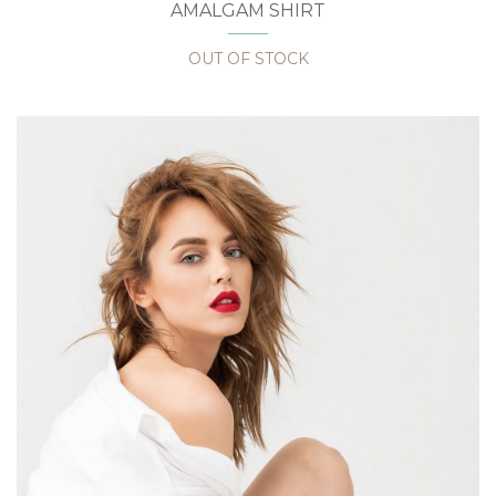
AMALGAM SHIRT
OUT OF STOCK